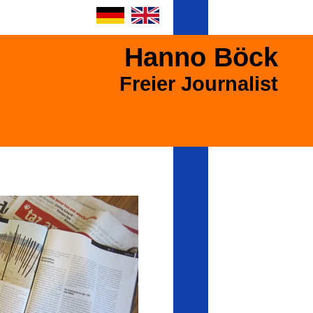
Hanno Böck
Freier Journalist