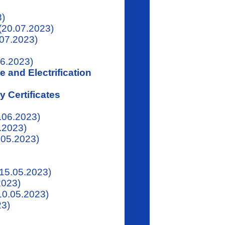
3)
(20.07.2023)
07.2023)
6.2023)
 and Electrification
 Certificates
.06.2023)
.2023)
.05.2023)
15.05.2023)
2023)
10.05.2023)
23)